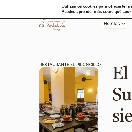
Utilizamos cookies para ofrecerte la
Puedes aprender más sobre qué cooki
Hoteles
RESTAURANTE EL PILONCILLO
El
Su
si