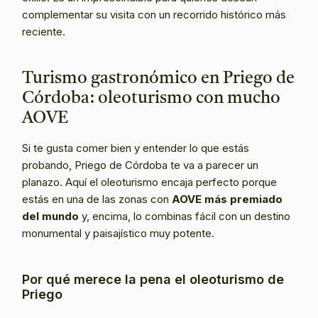
complementar su visita con un recorrido histórico más
reciente.
Turismo gastronómico en Priego de
Córdoba: oleoturismo con mucho
AOVE
Si te gusta comer bien y entender lo que estás
probando, Priego de Córdoba te va a parecer un
planazo. Aquí el oleoturismo encaja perfecto porque
estás en una de las zonas con
AOVE más premiado
del mundo
y, encima, lo combinas fácil con un destino
monumental y paisajístico muy potente.
Por qué merece la pena el oleoturismo de
Priego