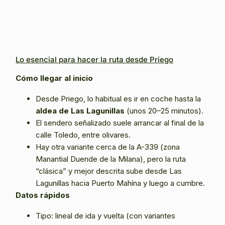
Lo esencial para hacer la ruta desde Priego
Cómo llegar al inicio
Desde Priego, lo habitual es ir en coche hasta la
aldea de Las Lagunillas
(unos 20–25 minutos).
El sendero señalizado suele arrancar al final de la
calle Toledo, entre olivares.
Hay otra variante cerca de la A-339 (zona
Manantial Duende de la Milana), pero la ruta
“clásica” y mejor descrita sube desde Las
Lagunillas hacia Puerto Mahína y luego a cumbre.
Datos rápidos
Tipo: lineal de ida y vuelta (con variantes