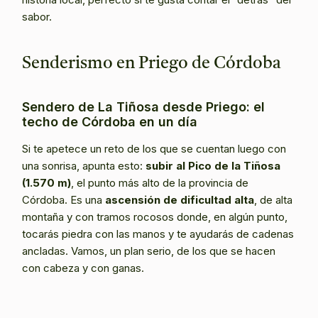
sabor.
Senderismo en Priego de Córdoba
Sendero de La Tiñosa desde Priego: el
techo de Córdoba en un día
Si te apetece un reto de los que se cuentan luego con
una sonrisa, apunta esto:
subir al Pico de la Tiñosa
(1.570 m)
, el punto más alto de la provincia de
Córdoba. Es una
ascensión de dificultad alta
, de alta
montaña y con tramos rocosos donde, en algún punto,
tocarás piedra con las manos y te ayudarás de cadenas
ancladas. Vamos, un plan serio, de los que se hacen
con cabeza y con ganas.