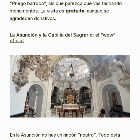
“Priego barroco”, sin que parezca que vas tachando
monumentos. La visita es
gratuita
, aunque se
agradecen donativos.
La Asunción y la Capilla del Sagrario: el “wow”
oficial
En la Asunción no hay un rincón “neutro”. Todo está