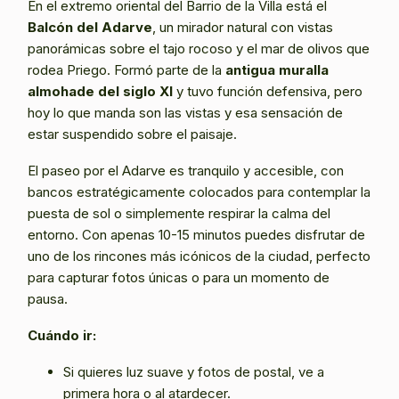
En el extremo oriental del Barrio de la Villa está el
Balcón del Adarve
, un mirador natural con vistas
panorámicas sobre el tajo rocoso y el mar de olivos que
rodea Priego. Formó parte de la
antigua muralla
almohade del siglo XI
y tuvo función defensiva, pero
hoy lo que manda son las vistas y esa sensación de
estar suspendido sobre el paisaje.
El paseo por el Adarve es tranquilo y accesible, con
bancos estratégicamente colocados para contemplar la
puesta de sol o simplemente respirar la calma del
entorno. Con apenas 10-15 minutos puedes disfrutar de
uno de los rincones más icónicos de la ciudad, perfecto
para capturar fotos únicas o para un momento de
pausa.
Cuándo ir:
Si quieres luz suave y fotos de postal, ve a
primera hora o al atardecer.