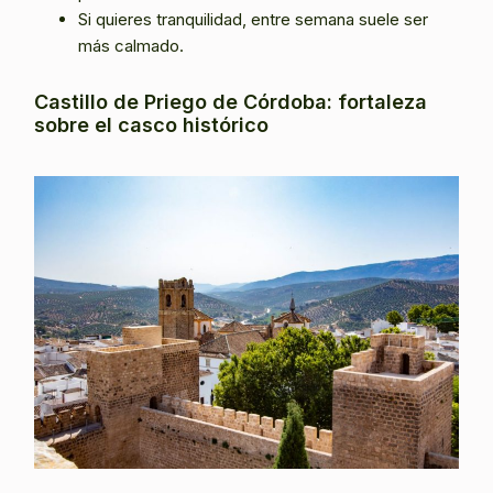
Si quieres tranquilidad, entre semana suele ser
más calmado.
Castillo de Priego de Córdoba: fortaleza
sobre el casco histórico