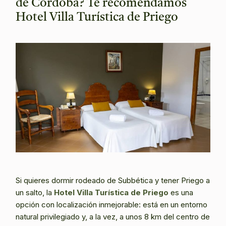
de Córdoba? Te recomendamos
Hotel Villa Turística de Priego
Si quieres dormir rodeado de Subbética y tener Priego a
un salto, la
Hotel
Villa Turística de Priego
es una
opción con localización inmejorable: está en un entorno
natural privilegiado y, a la vez, a unos 8 km del centro de