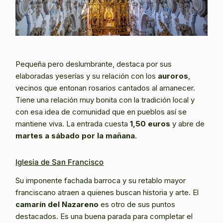
Pequeña pero deslumbrante, destaca por sus
elaboradas yeserías y su relación con los
auroros
,
vecinos que entonan rosarios cantados al amanecer.
Tiene una relación muy bonita con la tradición local y
con esa idea de comunidad que en pueblos así se
mantiene viva. La entrada cuesta
1,50 euros
y abre de
martes a sábado por la mañana
.
Iglesia de San Francisco
Su imponente fachada barroca y su retablo mayor
franciscano atraen a quienes buscan historia y arte. El
camarín del Nazareno
es otro de sus puntos
destacados. Es una buena parada para completar el