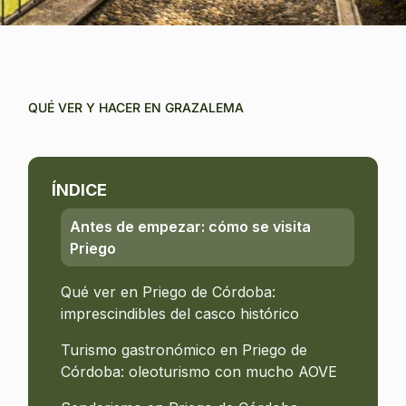
QUÉ VER Y HACER EN GRAZALEMA
ÍNDICE
Antes de empezar: cómo se visita
Priego
Qué ver en Priego de Córdoba:
imprescindibles del casco histórico
Turismo gastronómico en Priego de
Córdoba: oleoturismo con mucho AOVE