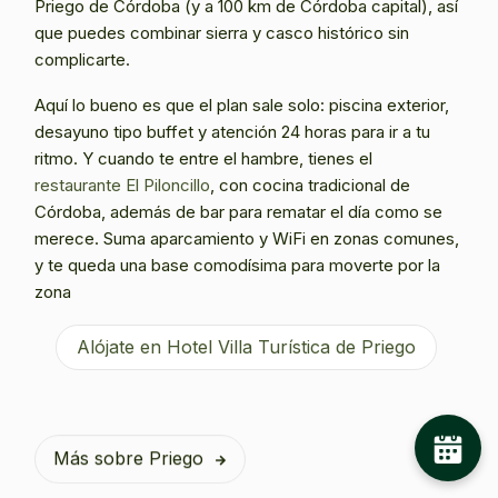
Priego de Córdoba (y a 100 km de Córdoba capital), así
que puedes combinar sierra y casco histórico sin
complicarte.
Aquí lo bueno es que el plan sale solo: piscina exterior,
desayuno tipo buffet y atención 24 horas para ir a tu
ritmo. Y cuando te entre el hambre, tienes el
restaurante El Piloncillo
, con cocina tradicional de
Córdoba, además de bar para rematar el día como se
merece. Suma aparcamiento y WiFi en zonas comunes,
y te queda una base comodísima para moverte por la
zona
Alójate en Hotel Villa Turística de Priego
Más sobre Priego