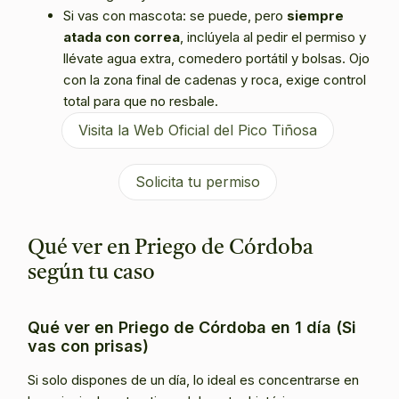
Si vas con mascota: se puede, pero
siempre
atada con correa
, inclúyela al pedir el permiso y
llévate agua extra, comedero portátil y bolsas. Ojo
con la zona final de cadenas y roca, exige control
total para que no resbale.
Visita la Web Oficial del Pico Tiñosa
Solicita tu permiso
Qué ver en Priego de Córdoba
según tu caso
Qué ver en Priego de Córdoba en 1 día (Si
vas con prisas)
Si solo dispones de un día, lo ideal es concentrarse en