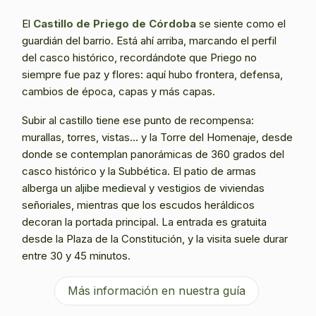
El
Castillo de Priego de Córdoba
se siente como el
guardián del barrio. Está ahí arriba, marcando el perfil
del casco histórico, recordándote que Priego no
siempre fue paz y flores: aquí hubo frontera, defensa,
cambios de época, capas y más capas.
Subir al castillo tiene ese punto de recompensa:
murallas, torres, vistas… y la Torre del Homenaje, desde
donde se contemplan panorámicas de 360 grados del
casco histórico y la Subbética. El patio de armas
alberga un aljibe medieval y vestigios de viviendas
señoriales, mientras que los escudos heráldicos
decoran la portada principal. La entrada es gratuita
desde la Plaza de la Constitución, y la visita suele durar
entre 30 y 45 minutos.
Más información en nuestra guía