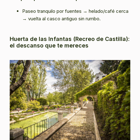
Paseo tranquilo por fuentes → helado/café cerca
→ vuelta al casco antiguo sin rumbo.
Huerta de las Infantas (Recreo de Castilla):
el descanso que te mereces