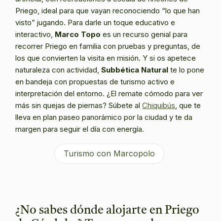
Priego, ideal para que vayan reconociendo “lo que han
visto” jugando. Para darle un toque educativo e
interactivo,
Marco Topo
es un recurso genial para
recorrer Priego en familia con pruebas y preguntas, de
los que convierten la visita en misión. Y si os apetece
naturaleza con actividad,
Subbética Natural
te lo pone
en bandeja con propuestas de turismo activo e
interpretación del entorno. ¿El remate cómodo para ver
más sin quejas de piernas? Súbete al
Chiquibús
, que te
lleva en plan paseo panorámico por la ciudad y te da
margen para seguir el día con energía.
Turismo con Marcopolo
¿No sabes dónde alojarte en Priego