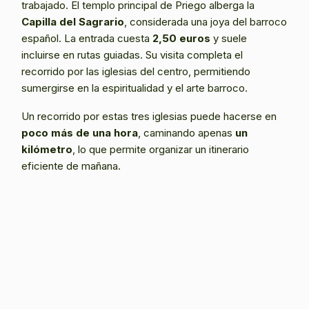
trabajado. El templo principal de Priego alberga la
Capilla del Sagrario
, considerada una joya del barroco
español. La entrada cuesta
2,50 euros
y suele
incluirse en rutas guiadas. Su visita completa el
recorrido por las iglesias del centro, permitiendo
sumergirse en la espiritualidad y el arte barroco.
Un recorrido por estas tres iglesias puede hacerse en
poco más de una hora
, caminando apenas
un
kilómetro
, lo que permite organizar un itinerario
eficiente de mañana.