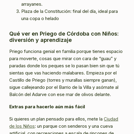
arrayanes.
Plaza de la Constitución: final del día, ideal para
una copa o helado
Qué ver en Priego de Córdoba con Niños:
diversión y aprendizaje
Priego funciona genial en familia porque tienes espacio
para moverte, cosas que mirar con cara de “guau” y
paradas donde los peques se lo pasan bien sin que tú
sientas que vas haciendo malabares. Empieza por el
Castillo de Priego (torres y murallas siempre ganan),
sigue callejeando por el Barrio de la Villa y asómate al
Balcón del Adarve con ese mar de olivos delante.
Extras para hacerlo aún más fácil
Si quieres un plan pensado para ellos, mete la
Ciudad
de los Niños
: un parque con senderos y una cueva
artificial, con recreaciones a escala de rincones de