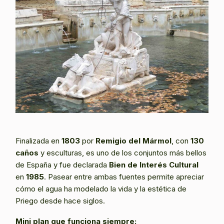
Finalizada en
1803
por
Remigio del Mármol
, con
130
caños
y esculturas, es uno de los conjuntos más bellos
de España y fue declarada
Bien de Interés Cultural
en
1985
. Pasear entre ambas fuentes permite apreciar
cómo el agua ha modelado la vida y la estética de
Priego desde hace siglos.
Mini plan que funciona siempre: