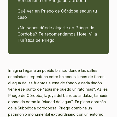
Senderismo en Priego de Córdoba
Qué ver en Priego de Córdoba según tu
caso
¿No sabes dónde alojarte en Priego de
Córdoba? Te recomendamos Hotel Villa
Turística de Priego
Imagina llegar a un pueblo blanco donde las calles
encaladas serpentean entre balcones llenos de flores,
el agua de las fuentes suena de fondo y cada rincón
tiene ese punto de “aquí me quedo un rato más”. Así es
Priego de Córdoba, la joya del barroco andaluz, también
conocida como la “ciudad del agua”. En pleno corazón
de la Subbética cordobesa, Priego combina un
patrimonio monumental extraordinario con un entorno