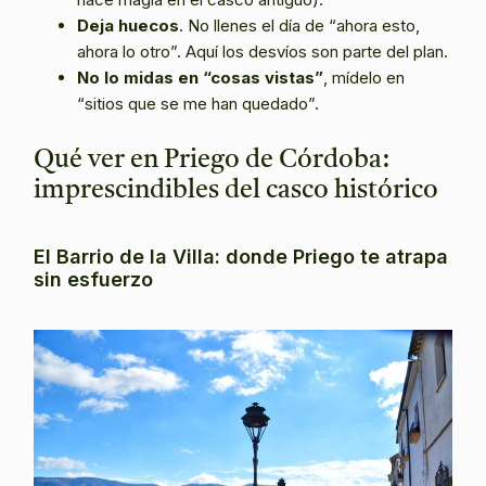
Deja huecos
. No llenes el día de “ahora esto,
ahora lo otro”. Aquí los desvíos son parte del plan.
No lo midas en “cosas vistas”
, mídelo en
“sitios que se me han quedado”.
Qué ver en Priego de Córdoba:
imprescindibles del casco histórico
El Barrio de la Villa: donde Priego te atrapa
sin esfuerzo