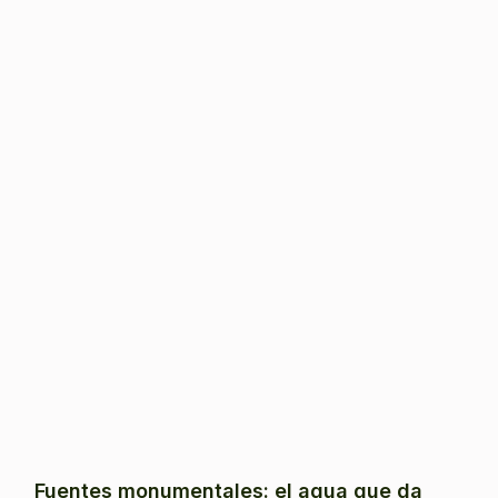
Fuentes monumentales: el agua que da