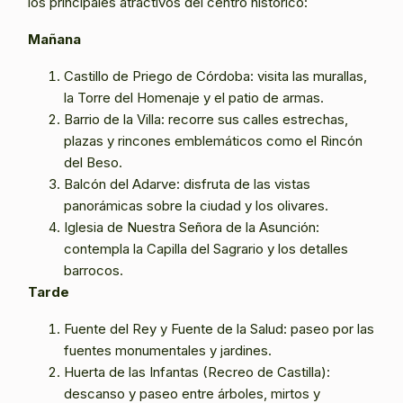
los principales atractivos del centro histórico:
Mañana
Castillo de Priego de Córdoba: visita las murallas,
la Torre del Homenaje y el patio de armas.
Barrio de la Villa: recorre sus calles estrechas,
plazas y rincones emblemáticos como el Rincón
del Beso.
Balcón del Adarve: disfruta de las vistas
panorámicas sobre la ciudad y los olivares.
Iglesia de Nuestra Señora de la Asunción:
contempla la Capilla del Sagrario y los detalles
barrocos.
Tarde
Fuente del Rey y Fuente de la Salud: paseo por las
fuentes monumentales y jardines.
Huerta de las Infantas (Recreo de Castilla):
descanso y paseo entre árboles, mirtos y