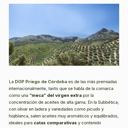
La
DOP Priego de Córdoba
es de las más premiadas
internacionalmente, tanto que se habla de la comarca
como una
“meca” del virgen extra
por la
concentración de aceites de alta gama. En la Subbética,
con olivar en ladera y variedades como picudo y
hojiblanca, salen aceites muy aromáticos y equilibrados,
ideales para
catas comparativas
y contenido