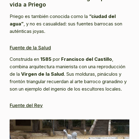
vida a Priego
Priego es también conocida como la
“ciudad del
agua”
, y no es casualidad: sus fuentes barrocas son
auténticas joyas.
Fuente de la Salud
Construida en
1585
por
Francisco del Castillo
,
combina arquitectura manierista con una reproducción
de la
Virgen de la Salud
. Sus molduras, pináculos y
frontón triangular recuerdan al arte barroco granadino y
son un ejemplo del ingenio de los escultores locales.
Fuente del Rey