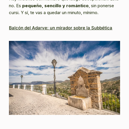
no. Es
pequeño, sencillo y romántico
, sin ponerse
cursi. Y sí, te vas a quedar un minuto, mínimo.
Balcón del Adarve: un mirador sobre la Subbética