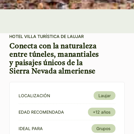
HOTEL VILLA TURÍSTICA DE LAUJAR
Conecta con la naturaleza
entre túneles, manantiales
y paisajes únicos de la
Sierra Nevada almeriense
LOCALIZACIÓN
Laujar
EDAD RECOMENDADA
+12 años
IDEAL PARA
Grupos