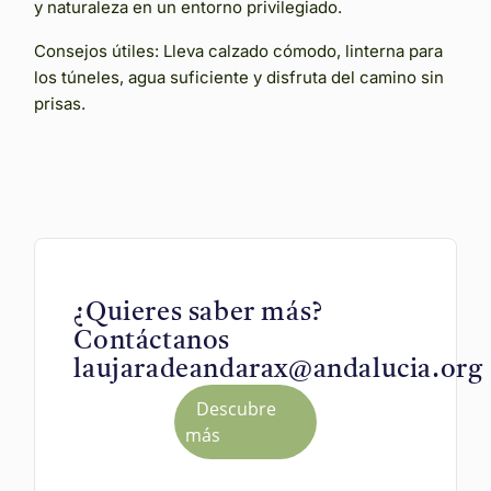
y naturaleza en un entorno privilegiado.
Consejos útiles: Lleva calzado cómodo, linterna para
los túneles, agua suficiente y disfruta del camino sin
prisas.
¿Quieres saber más?
Contáctanos
laujaradeandarax@andalucia.org
Descubre
más