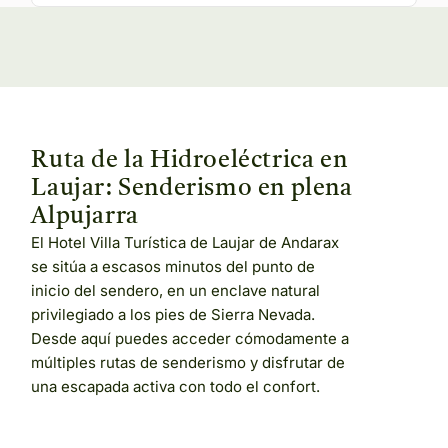
Ruta de la Hidroeléctrica en
Laujar: Senderismo en plena
Alpujarra
El Hotel Villa Turística de Laujar de Andarax
se sitúa a escasos minutos del punto de
inicio del sendero, en un enclave natural
privilegiado a los pies de Sierra Nevada.
Desde aquí puedes acceder cómodamente a
múltiples rutas de senderismo y disfrutar de
una escapada activa con todo el confort.