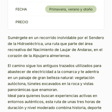
FECHA
Primavera, verano y otoño
PRECIO
Sumérgete en un recorrido inolvidable por el Sendero
de la Hidroeléctrica, una ruta que parte del área
recreativa del Nacimiento de Laujar de Andarax, en el
corazón de la Alpujarra almeriense.
El camino sigue los antiguos trazados utilizados para
abastecer de electricidad a la comarca y te adentra
en un paisaje de gran belleza natural: vegetación
autóctona, túneles excavados en la roca y vistas
panorámicas que enamoran.
Ideal para quienes buscan experiencias activas en
entornos auténticos, esta ruta de unas tres horas de
duración y nivel moderado combina historia, deporte