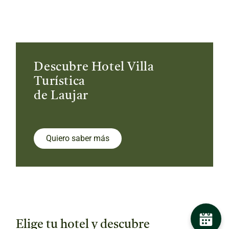
Descubre Hotel Villa
Turística
de Laujar
Quiero saber más
Elige tu hotel y descubre