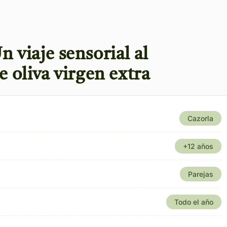
 viaje sensorial al
e oliva virgen extra
Cazorla
+12 años
Parejas
Todo el año