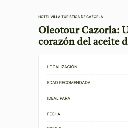
HOTEL VILLA TURÍSTICA DE CAZORLA
Oleotour Cazorla: Un
corazón del aceite d
LOCALIZACIÓN
EDAD RECOMENDADA
IDEAL PARA
FECHA