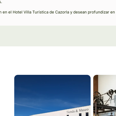
s.
n en el Hotel Villa Turística de Cazorla y desean profundizar en 