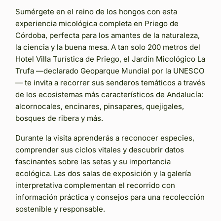
Sumérgete en el reino de los hongos con esta
experiencia micológica completa en Priego de
Córdoba, perfecta para los amantes de la naturaleza,
la ciencia y la buena mesa. A tan solo 200 metros del
Hotel Villa Turística de Priego, el Jardín Micológico La
Trufa —declarado Geoparque Mundial por la UNESCO
— te invita a recorrer sus senderos temáticos a través
de los ecosistemas más característicos de Andalucía:
alcornocales, encinares, pinsapares, quejigales,
bosques de ribera y más.
Durante la visita aprenderás a reconocer especies,
comprender sus ciclos vitales y descubrir datos
fascinantes sobre las setas y su importancia
ecológica. Las dos salas de exposición y la galería
interpretativa complementan el recorrido con
información práctica y consejos para una recolección
sostenible y responsable.