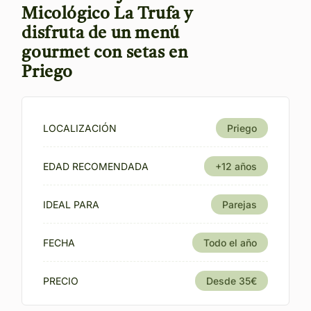
Micológico La Trufa y
disfruta de un menú
gourmet con setas en
Priego
LOCALIZACIÓN
Priego
EDAD RECOMENDADA
+12 años
IDEAL PARA
Parejas
FECHA
Todo el año
PRECIO
Desde 35€