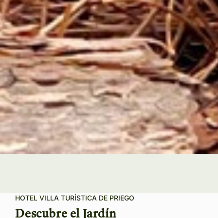
HOTEL VILLA TURÍSTICA DE PRIEGO
Descubre el Jardín