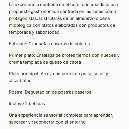
La experiencia continúa en el hotel con una deliciosa
propuesta gastronómica centrada en las setas como
protagonistas. Disfrutarás de un almuerzo o cena
micológica con platos elaborados con productos de
temporada y sabor local:
Entrante: Croquetas caseras de boletus
Primer plato: Ensalada de brotes tiernos con nueces y
crema templada de queso de cabra
Plato principal: Arroz campero con pollo, setas y
alcachofas
Postre: Degustación de postres caseros
Incluye 2 bebidas
Una experiencia sensorial completa para aprender,
saborear y reconectar con el entorno.