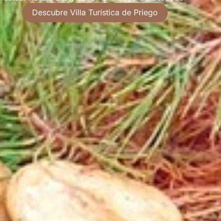
Descubre Villa Turística de Priego