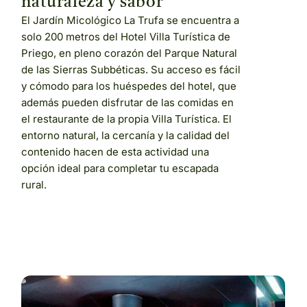
naturaleza y sabor
El Jardín Micológico La Trufa se encuentra a
solo 200 metros del Hotel Villa Turística de
Priego, en pleno corazón del Parque Natural
de las Sierras Subbéticas. Su acceso es fácil
y cómodo para los huéspedes del hotel, que
además pueden disfrutar de las comidas en
el restaurante de la propia Villa Turística. El
entorno natural, la cercanía y la calidad del
contenido hacen de esta actividad una
opción ideal para completar tu escapada
rural.