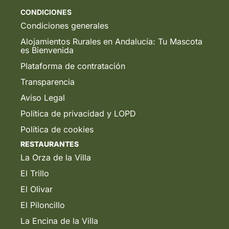
CONDICIONES
Condiciones generales
Alojamientos Rurales en Andalucía: Tu Mascota
es Bienvenida
Plataforma de contratación
Transparencia
Aviso Legal
Política de privacidad y LOPD
Política de cookies
RESTAURANTES
La Orza de la Villa
El Trillo
El Olivar
El Piloncillo
La Encina de la Villa