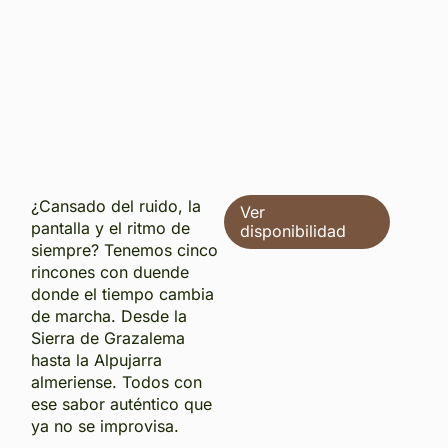
¿Cansado del ruido, la
Ver
pantalla y el ritmo de
disponibilidad
siempre? Tenemos cinco
rincones con duende
donde el tiempo cambia
de marcha. Desde la
Sierra de Grazalema
hasta la Alpujarra
almeriense. Todos con
ese sabor auténtico que
ya no se improvisa.